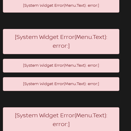
[System Widget Error(Menu.Text): error:]
[System Widget Error(Menu.Text):
error:]
[System Widget Error(Menu.Text): error:]
[System Widget Error(Menu.Text): error:]
[System Widget Error(Menu.Text):
error:]